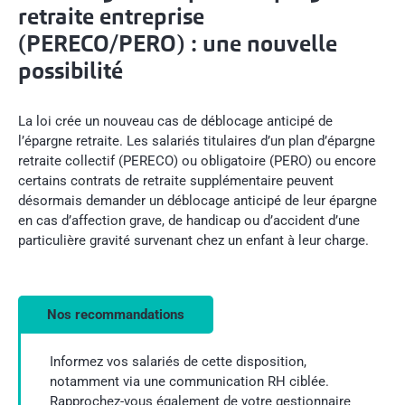
retraite entreprise
(PERECO/PERO) : une nouvelle
possibilité
La loi crée un nouveau cas de déblocage anticipé de
l’épargne retraite. Les salariés titulaires d’un plan d’épargne
retraite collectif (PERECO) ou obligatoire (PERO) ou encore
certains contrats de retraite supplémentaire peuvent
désormais demander un déblocage anticipé de leur épargne
en cas d’affection grave, de handicap ou d’accident d’une
particulière gravité survenant chez un enfant à leur charge.
Nos recommandations
Informez vos salariés de cette disposition,
notamment via une communication RH ciblée.
Rapprochez-vous également de votre gestionnaire