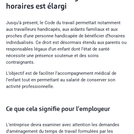
horaires est élargi
Jusqu’à présent, le Code du travail permettait notamment
aux travailleurs handicapés, aux aidants familiaux et aux
proches d’une personne handicapée de bénéficier d’horaires
individualisés. Ce droit est désormais étendu aux parents ou
responsables légaux d’un enfant dont l’état de santé
nécessite une présence soutenue et des soins
contraignants.
L’objectif est de faciliter l’accompagnement médical de
l’enfant tout en permettant au salarié de conserver son
activité professionnelle.
Ce que cela signifie pour l’employeur
L’entreprise devra examiner avec attention les demandes
d’aménagement du temps de travail formulées par les