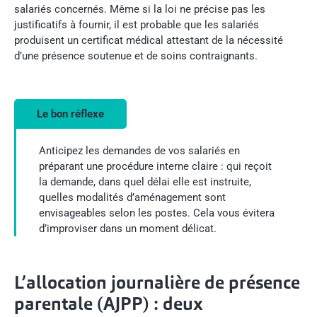
salariés concernés. Même si la loi ne précise pas les
justificatifs à fournir, il est probable que les salariés
produisent un certificat médical attestant de la nécessité
d’une présence soutenue et de soins contraignants.
Le bon réflexe
Anticipez les demandes de vos salariés en
préparant une procédure interne claire : qui reçoit
la demande, dans quel délai elle est instruite,
quelles modalités d’aménagement sont
envisageables selon les postes. Cela vous évitera
d’improviser dans un moment délicat.
L’allocation journalière de présence
parentale (AJPP) : deux