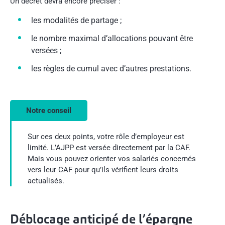
Un décret devra encore préciser :
les modalités de partage ;
le nombre maximal d’allocations pouvant être
versées ;
les règles de cumul avec d’autres prestations.
Notre conseil
Sur ces deux points, votre rôle d’employeur est
limité. L’AJPP est versée directement par la CAF.
Mais vous pouvez orienter vos salariés concernés
vers leur CAF pour qu’ils vérifient leurs droits
actualisés.
Déblocage anticipé de l’épargne