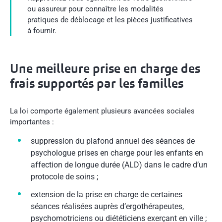
ou assureur pour connaître les modalités
pratiques de déblocage et les pièces justificatives
à fournir.
Une meilleure prise en charge des
frais supportés par les familles
La loi comporte également plusieurs avancées sociales
importantes :
suppression du plafond annuel des séances de
psychologue prises en charge pour les enfants en
affection de longue durée (ALD) dans le cadre d’un
protocole de soins ;
extension de la prise en charge de certaines
séances réalisées auprès d’ergothérapeutes,
psychomotriciens ou diététiciens exerçant en ville ;