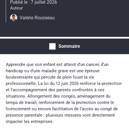
Publié le : 7 juillet 2026
Auteur
Valérie Rousseau
Sommaire
Apprendre que son enfant est atteint d’un cancer, d’un
handicap ou d’une maladie grave est une épreuve
bouleversante qui percute de plein fouet la vie
professionnelle. La loi du 12 juin 2026 renforce la protection
et l’accompagnement des parents confrontés à ces
situations. Allongement des congés, aménagement du
temps de travail, renforcement de la protection contre le
licenciement ou encore facilitation de l’accès au congé de
présence parentale : plusieurs mesures vont directement
impacter les entreprises.