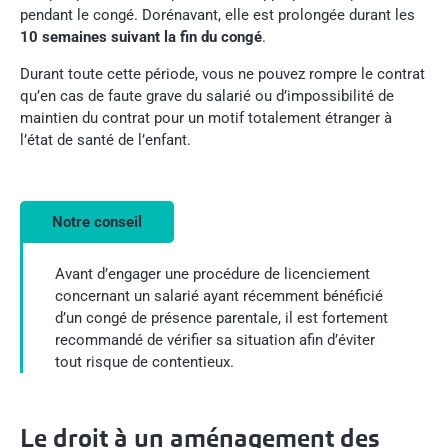
pendant le congé. Dorénavant, elle est prolongée durant les
10 semaines suivant la fin du congé
.
Durant toute cette période, vous ne pouvez rompre le contrat
qu’en cas de faute grave du salarié ou d’impossibilité de
maintien du contrat pour un motif totalement étranger à
l’état de santé de l’enfant.
Notre conseil
Avant d’engager une procédure de licenciement
concernant un salarié ayant récemment bénéficié
d’un congé de présence parentale, il est fortement
recommandé de vérifier sa situation afin d’éviter
tout risque de contentieux.
Le droit à un aménagement des