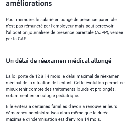
améliorations
Pour mémoire, le salarié en congé de présence parentale
n’est pas rémunéré par l’employeur mais peut percevoir
l’allocation journalière de présence parentale (AJPP), versée
par la CAF.
Un délai de réexamen médical allongé
La loi porte de 12 à 14 mois le délai maximal de réexamen
médical de la situation de l’enfant. Cette évolution permet de
mieux tenir compte des traitements lourds et prolongés,
notamment en oncologie pédiatrique.
Elle évitera à certaines familles d’avoir à renouveler leurs
démarches administratives alors même que la durée
maximale d’indemnisation est d’environ 14 mois.