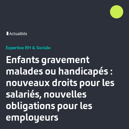
Actualités
Expertise RH & Sociale
Enfants gravement
malades ou handicapés :
nouveaux droits pour les
salariés, nouvelles
obligations pour les
employeurs