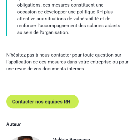
obligations, ces mesures constituent une
occasion de développer une politique RH plus
attentive aux situations de vulnérabilité et de
renforcer l’accompagnement des salariés aidants
au sein de l’organisation.
N’hésitez pas à nous contacter pour toute question sur
l’application de ces mesures dans votre entreprise ou pour
une revue de vos documents internes.
Contacter nos équipes RH
Auteur
Valérie Rousseau