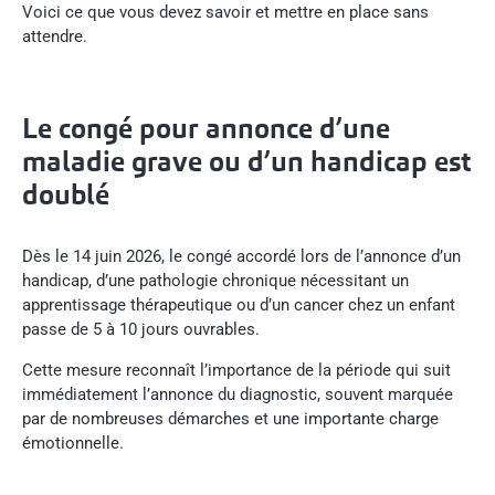
Voici ce que vous devez savoir et mettre en place sans
attendre.
Le congé pour annonce d’une
maladie grave ou d’un handicap est
doublé
Dès le 14 juin 2026, le congé accordé lors de l’annonce d’un
handicap, d’une pathologie chronique nécessitant un
apprentissage thérapeutique ou d’un cancer chez un enfant
passe de 5 à 10 jours ouvrables.
Cette mesure reconnaît l’importance de la période qui suit
immédiatement l’annonce du diagnostic, souvent marquée
par de nombreuses démarches et une importante charge
émotionnelle.