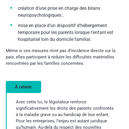
création d’une prise en charge des bilans
neuropsychologiques ;
mise en place d’un dispositif d’hébergement
temporaire pour les parents lorsque l’enfant est
hospitalisé loin du domicile familial.
Même si ces mesures n’ont pas d’incidence directe sur la
paie, elles participent à réduire les difficultés matérielles
rencontrées par les familles concernées.
À retenir
Avec cette loi, le législateur renforce
significativement les droits des parents confrontés
à la maladie grave ou au handicap de leur enfant.
Pour les entreprises, l’enjeu est autant juridique
qu’humain. Au-delà du respect des nouvelles