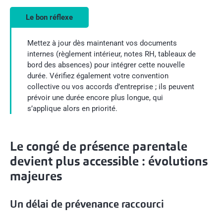
Le bon réflexe
Mettez à jour dès maintenant vos documents
internes (règlement intérieur, notes RH, tableaux de
bord des absences) pour intégrer cette nouvelle
durée. Vérifiez également votre convention
collective ou vos accords d’entreprise ; ils peuvent
prévoir une durée encore plus longue, qui
s’applique alors en priorité.
Le congé de présence parentale
devient plus accessible : évolutions
majeures
Un délai de prévenance raccourci