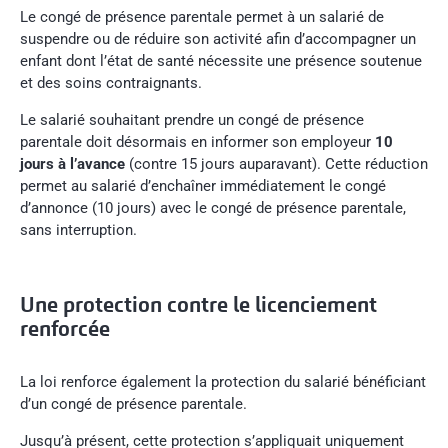
Le congé de présence parentale permet à un salarié de
suspendre ou de réduire son activité afin d’accompagner un
enfant dont l’état de santé nécessite une présence soutenue
et des soins contraignants.
Le salarié souhaitant prendre un congé de présence
parentale doit désormais en informer son employeur
10
jours à l’avance
(contre 15 jours auparavant). Cette réduction
permet au salarié d’enchaîner immédiatement le congé
d’annonce (10 jours) avec le congé de présence parentale,
sans interruption.
Une protection contre le licenciement
renforcée
La loi renforce également la protection du salarié bénéficiant
d’un congé de présence parentale.
Jusqu’à présent, cette protection s’appliquait uniquement