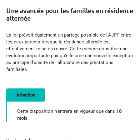
Une avancée pour les familles en résidence
alternée
La loi prévoit également un partage possible de l’AJPP entre
les deux parents lorsque la résidence alternée est
effectivement mise en œuvre. Cette mesure constitue une
évolution importante puisqu’elle crée une nouvelle exception
au principe d’unicité de l’allocataire des prestations
familiales.
Attention
Cette disposition n’entrera en vigueur que dans
18
mois
.