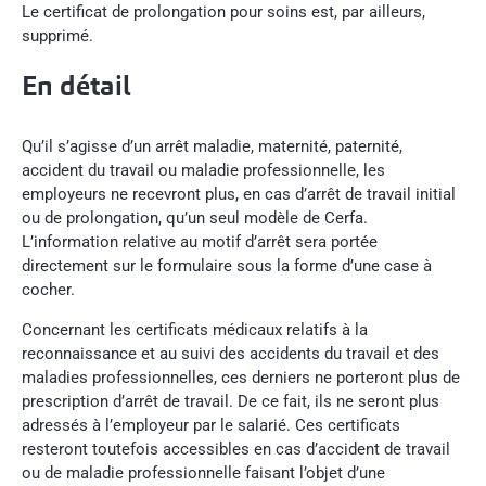
Le certificat de prolongation pour soins est, par ailleurs,
supprimé.
En détail
Qu’il s’agisse d’un arrêt maladie, maternité, paternité,
accident du travail ou maladie professionnelle, les
employeurs ne recevront plus, en cas d’arrêt de travail initial
ou de prolongation, qu’un seul modèle de Cerfa.
L’information relative au motif d’arrêt sera portée
directement sur le formulaire sous la forme d’une case à
cocher.
Concernant les certificats médicaux relatifs à la
reconnaissance et au suivi des accidents du travail et des
maladies professionnelles, ces derniers ne porteront plus de
prescription d’arrêt de travail. De ce fait, ils ne seront plus
adressés à l’employeur par le salarié. Ces certificats
resteront toutefois accessibles en cas d’accident de travail
ou de maladie professionnelle faisant l’objet d’une