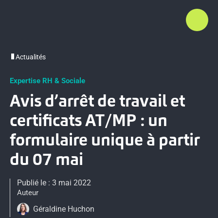
Actualités
Expertise RH & Sociale
Avis d’arrêt de travail et
certificats AT/MP : un
formulaire unique à partir
du 07 mai
Publié le : 3 mai 2022
Auteur
Géraldine Huchon