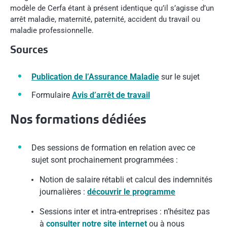
modèle de Cerfa étant à présent identique qu’il s’agisse d’un
arrêt maladie, maternité, paternité, accident du travail ou
maladie professionnelle.
Sources
Publication de l’Assurance Maladie
sur le sujet
Formulaire
Avis d’arrêt de travail
Nos formations dédiées
Des sessions de formation en relation avec ce
sujet sont prochainement programmées :
Notion de salaire rétabli et calcul des indemnités
journalières :
découvrir le programme
Sessions inter et intra-entreprises : n’hésitez pas
à
consulter notre site internet
ou à nous