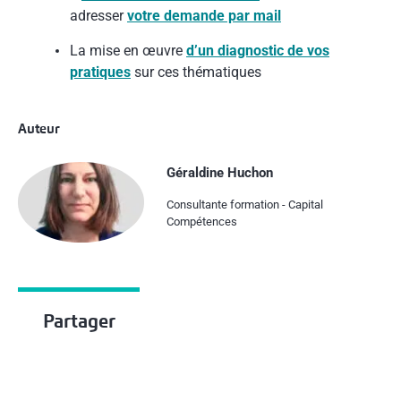
adresser
votre demande par mail
La mise en œuvre
d’un diagnostic de vos
pratiques
sur ces thématiques
Auteur
Géraldine Huchon
Consultante formation - Capital
Compétences
Partager