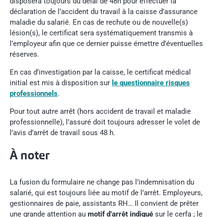
disposera toujours du délai de 48h pour effectuer la
déclaration de l’accident du travail à la caisse d’assurance
maladie du salarié. En cas de rechute ou de nouvelle(s)
lésion(s), le certificat sera systématiquement transmis à
l’employeur afin que ce dernier puisse émettre d’éventuelles
réserves.
En cas d’investigation par la caisse, le certificat médical
initial est mis à disposition sur
le questionnaire risques
professionnels
.
Pour tout autre arrêt (hors accident de travail et maladie
professionnelle), l’assuré doit toujours adresser le volet de
l’avis d’arrêt de travail sous 48 h.
À noter
La fusion du formulaire ne change pas l’indemnisation du
salarié, qui est toujours liée au motif de l’arrêt. Employeurs,
gestionnaires de paie, assistants RH… Il convient de prêter
une grande attention au
motif d’arrêt indiqué
sur le cerfa ; le