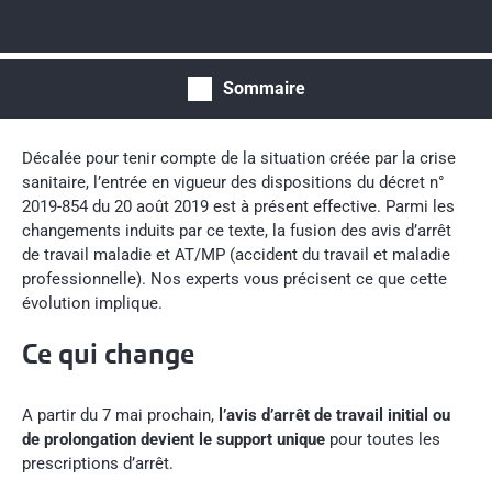
Sommaire
Décalée pour tenir compte de la situation créée par la crise
sanitaire, l’entrée en vigueur des dispositions du décret n°
2019-854 du 20 août 2019 est à présent effective. Parmi les
changements induits par ce texte, la fusion des avis d’arrêt
de travail maladie et AT/MP (accident du travail et maladie
professionnelle). Nos experts vous précisent ce que cette
évolution implique.
Ce qui change
A partir du 7 mai prochain,
l’avis d’arrêt de travail initial ou
de prolongation devient le support unique
pour toutes les
prescriptions d’arrêt.