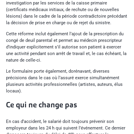
investigation par les services de la caisse primaire
(certificats médicaux initiaux, de rechute ou de nouvelles
lésions) dans le cadre de la période contradictoire précédant
la décision de prise en charge ou de rejet du sinistre.
Cette réforme inclut également l’ajout de la prescription du
congé de deuil parental et permet au médecin prescripteur
d’indiquer explicitement s’il autorise son patient à exercer
une activité pendant son arrêt de travail et, le cas échéant, la
nature de celle-ci.
Le formulaire porte également, dorénavant, diverses
précisions dans le cas où l’assuré exerce simultanément
plusieurs activités professionnelles (artistes, auteurs, élus
locaux).
Ce qui ne change pas
En cas d’accident, le salarié doit toujours prévenir son
employeur dans les 24 h qui suivent l’événement. Ce dernier