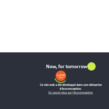
Now, for tomorrow
Ce site web a été développé dans une démarche
d’écoconception.
En savoir plus sur l’écoconception