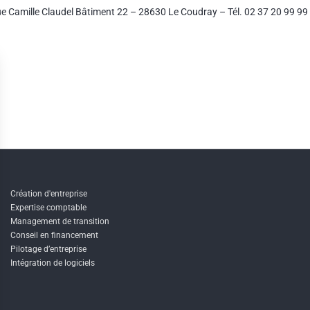
ue Camille Claudel Bâtiment 22 – 28630 Le Coudray – Tél. 02 37 20 99 99
Création d'entreprise
Expertise comptable
Management de transition
Conseil en financement
Pilotage d’entreprise
Intégration de logiciels