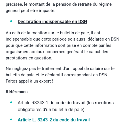
précisée, le montant de la pension de retraite du régime
général peut être impacté.
Déclaration indispensable en DSN
Au-delà de la mention sur le bulletin de paie, il est
indispensable que cette période soit aussi déclarée en DSN
pour que cette information soit prise en compte par les
organismes sociaux concernés générant le calcul des
prestations en question.
Ne négligez pas le traitement d’un rappel de salaire sur le
bulletin de paie et le déclaratif correspondant en DSN.
Faites appel à un expert !
Références
Article R3243-1 du code du travail (les mentions
obligatoires d’un bulletin de paie)
Article L. 3243-2 du code du travail