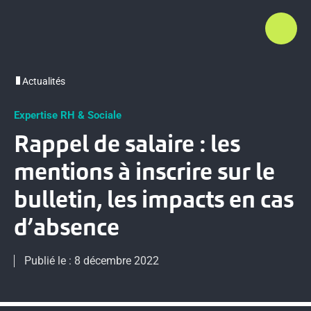
Actualités
Expertise RH & Sociale
Rappel de salaire : les
mentions à inscrire sur le
bulletin, les impacts en cas
d’absence
Publié le : 8 décembre 2022