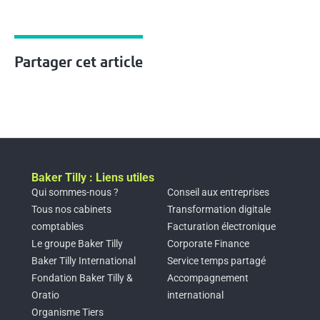
Partager cet article
Baker Tilly : Liens utiles
Qui sommes-nous ?
Conseil aux entreprises
Tous nos cabinets
Transformation digitale
comptables
Facturation électronique
Le groupe Baker Tilly
Corporate Finance
Baker Tilly International
Service temps partagé
Fondation Baker Tilly &
Accompagnement
Oratio
international
Organisme Tiers