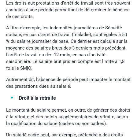
Les droits aux prestations d’arrêt de travail sont très souvent
associés à une période permettant de déterminer le bénéfice
de ces droits.
A titre d’exemple, les indemnités journalières de Sécurité
sociale, en cas d’arrêt de travail (maladie), sont égales à 50
% du salaire journalier de base. Ce dernier est calculé sur la
moyenne des salaires bruts des 3 derniers mois précédant
l’arrêt de travail ou des 12 mois, en cas d’activité
saisonnière. Le salaire brut pris en compte est limité à 1,8
fois le SMIC.
Autrement dit, l’absence de période peut impacter le montant
des prestations dues au salarié.
Droit à la retraite
Le montant du salaire permet, en outre, de générer des droits
à la retraite et des points supplémentaires de retraite, selon
la qualification du salarié (cadres ou non cadres).
Un salarié cadre peut, par exemple, prétendre à des droits