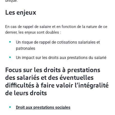
unique.
Les enjeux
En cas de rappel de salaire et en fonction de la nature de ce
dernier, les enjeux sont doubles :
Un risque de rappel de cotisations salariales et
patronales
Un impact sur les droits aux prestations du salarié
Focus sur les droits à prestations
des salariés et des éventuelles
difficultés à faire valoir l’intégralité
de leurs droits
Droit aux prestations sociales