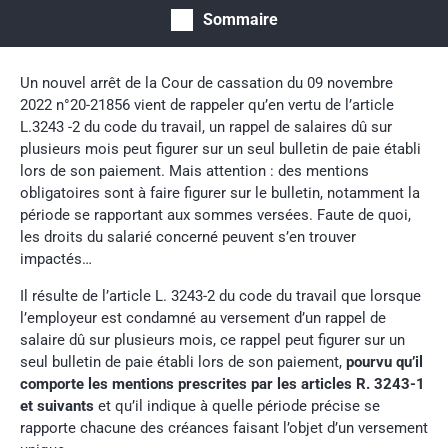
Sommaire
Un nouvel arrêt de la Cour de cassation du 09 novembre
2022 n°20-21856 vient de rappeler qu’en vertu de l’article
L.3243 -2 du code du travail, un rappel de salaires dû sur
plusieurs mois peut figurer sur un seul bulletin de paie établi
lors de son paiement. Mais attention : des mentions
obligatoires sont à faire figurer sur le bulletin, notamment la
période se rapportant aux sommes versées. Faute de quoi,
les droits du salarié concerné peuvent s’en trouver
impactés…
Il résulte de l’article L. 3243-2 du code du travail que lorsque
l’employeur est condamné au versement d’un rappel de
salaire dû sur plusieurs mois, ce rappel peut figurer sur un
seul bulletin de paie établi lors de son paiement,
pourvu qu’il
comporte les mentions prescrites par les articles R. 3243-1
et suivants
et qu’il indique à quelle période précise se
rapporte chacune des créances faisant l’objet d’un versement