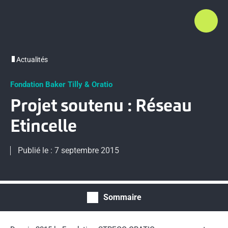
Actualités
Fondation Baker Tilly & Oratio
Projet soutenu : Réseau
Etincelle
Publié le : 7 septembre 2015
Sommaire