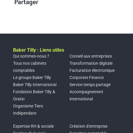
Partager
Baker Tilly : Liens utiles
Qui sommes-nous ?
Conseil aux entreprises
Tous nos cabinets
Transformation digitale
comptables
Facturation électronique
Le groupe Baker Tilly
Corporate Finance
Baker Tilly International
Service temps partagé
Fondation Baker Tilly &
Accompagnement
Oratio
international
Organisme Tiers
Indépendant
Expertise RH & sociale
Création d'entreprise