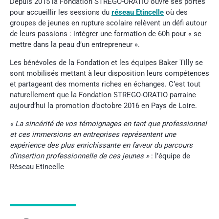
Depuis 2015 la Fondation STREGO-ORATIO ouvre ses portes
pour accueillir les sessions du
réseau Etincelle
où des
groupes de jeunes en rupture scolaire relèvent un défi autour
de leurs passions : intégrer une formation de 60h pour « se
mettre dans la peau d’un entrepreneur ».
Les bénévoles de la Fondation et les équipes Baker Tilly se
sont mobilisés mettant à leur disposition leurs compétences
et partageant des moments riches en échanges. C’est tout
naturellement que la Fondation STREGO-ORATIO parraine
aujourd’hui la promotion d’octobre 2016 en Pays de Loire.
« La sincérité de vos témoignages en tant que professionnel
et ces immersions en entreprises représentent une
expérience des plus enrichissante en faveur du parcours
d’insertion professionnelle de ces jeunes »
: l’équipe de
Réseau Etincelle