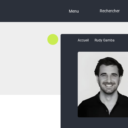
Rechercher
Menu
Accueil
Rudy Gamba