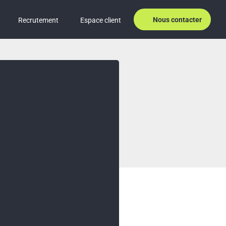
Nous contacter
Recrutement
Espace client