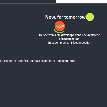
Now, for tomorrow
Ce site web a été développé dans une démarche
d’écoconception.
En savoir plus sur l’écoconception
res sont des entités juridiques séparées et indépendantes.