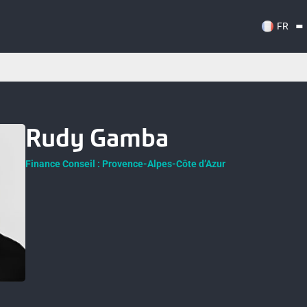
FR
Rudy Gamba
Finance Conseil : Provence-Alpes-Côte d’Azur