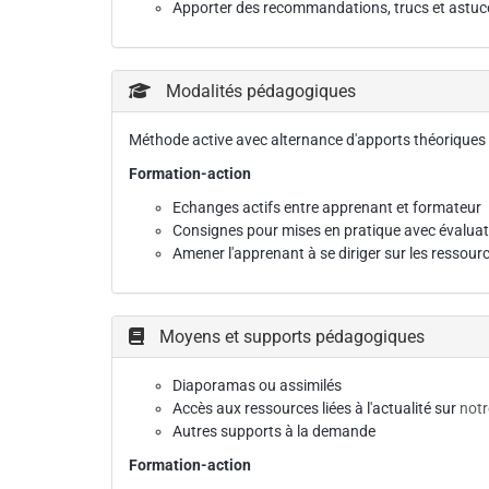
Apporter des recommandations, trucs et astuc
Modalités pédagogiques
Méthode active avec alternance d'apports théoriques 
Formation-action
Echanges actifs entre apprenant et formateur
Consignes pour mises en pratique avec évaluati
Amener l'apprenant à se diriger sur les ressour
Moyens et supports pédagogiques
Diaporamas ou assimilés
Accès aux ressources liées à l'actualité sur
notr
Autres supports à la demande
Formation-action