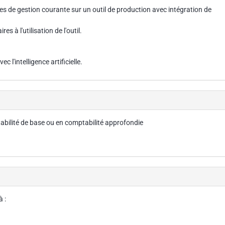
s de gestion courante sur un outil de production avec intégration de
 à l'utilisation de l'outil.
l'intelligence artificielle.
bilité de base ou en comptabilité approfondie
 :