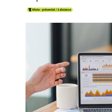
Mixte : présentiel / à distance