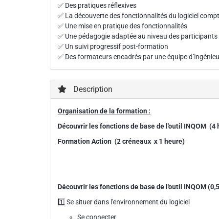
✅ Des pratiques réflexives
✅ La découverte des fonctionnalités du logiciel com
✅ Une mise en pratique des fonctionnalités
✅ Une pédagogie adaptée au niveau des participants
✅ Un suivi progressif post-formation
✅ Des formateurs encadrés par une équipe d’ingénieu
Description
Organisation de la formation :
Découvrir les fonctions de base de l'outil INQOM (4 
Formation Action (2 créneaux
x 1 heure)
Découvrir les fonctions de base de l'outil INQOM (0,5 
1️⃣ Se situer dans l'environnement du logiciel
Se connecter