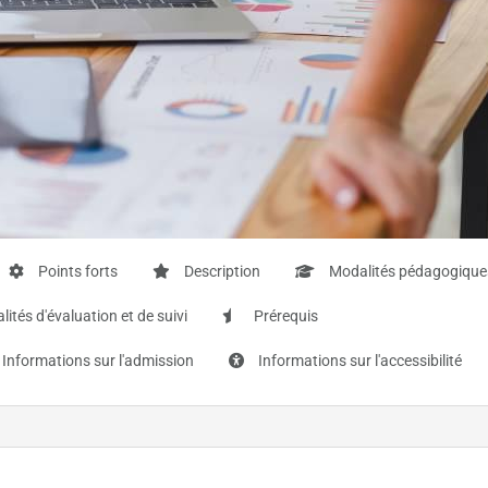
Points forts
Description
Modalités pédagogique
ités d'évaluation et de suivi
Prérequis
Informations sur l'admission
Informations sur l'accessibilité