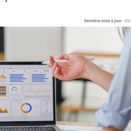
Dernière mise à jour :
05