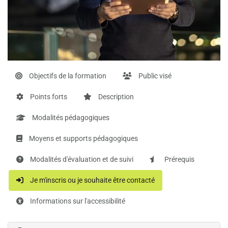
Objectifs de la formation
Public visé
Points forts
Description
Modalités pédagogiques
Moyens et supports pédagogiques
Modalités d'évaluation et de suivi
Prérequis
Je m'inscris ou je souhaite être contacté
Informations sur l'accessibilité