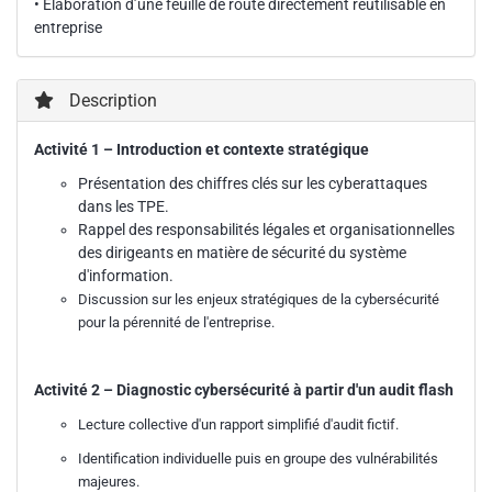
• Élaboration d’une feuille de route directement réutilisable en
entreprise
Description
Activité 1 – Introduction et contexte stratégique
Présentation des chiffres clés sur les cyberattaques
dans les TPE.
Rappel des responsabilités légales et organisationnelles
des dirigeants en matière de sécurité du système
d'information.
Discussion sur les enjeux stratégiques de la cybersécurité
pour la pérennité de l'entreprise.
Activité 2 – Diagnostic cybersécurité à partir d'un audit flash
Lecture collective d'un rapport simplifié d'audit fictif.
Identification individuelle puis en groupe des vulnérabilités
majeures.