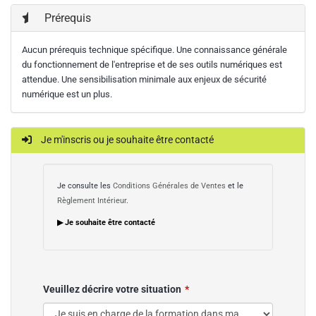
Prérequis
Aucun prérequis technique spécifique. Une connaissance générale
du fonctionnement de l'entreprise et de ses outils numériques est
attendue. Une sensibilisation minimale aux enjeux de sécurité
numérique est un plus.
Je m'inscris ou je souhaite être contacté
Je consulte les
Conditions Générales de Ventes
et le
Règlement Intérieur
.
▶ Je souhaite être contacté
Veuillez décrire votre situation