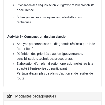
Priorisation des risques selon leur gravité et leur probabilité
d'occurrence.
Échanges sur les conséquences potentielles pour
l'entreprise.
Activité 3– Construction du plan d'action
Analyse personnalisée du diagnostic réalisé à partir de
l'audit fictif.
Définition des priorités d'action (gouvernance,
sensibilisation, technique, procédures).
Élaboration d'un plan d'action opérationnel et réaliste
adapté à l'entreprise du participant
Partage d'exemples de plans d'action et de feuilles de
route
Modalités pédagogiques