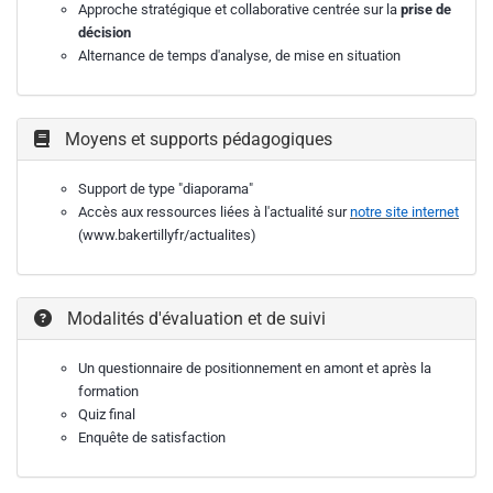
Approche stratégique et collaborative centrée sur la
prise de
décision
Alternance de temps d'analyse, de mise en situation
Moyens et supports pédagogiques
Support de type "diaporama"
Accès aux ressources liées à l'actualité sur
notre site internet
(www.bakertillyfr/actualites)
Modalités d'évaluation et de suivi
Un questionnaire de positionnement en amont et après la
formation
Quiz final
Enquête de satisfaction