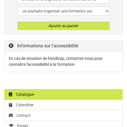
Ajouter au panier
Informations sur l'accessibilité
En cas de situation de handicap, contactez-nous pour
connaître l'accessibilité à la formation.
Catalogue
Calendrier
Contact
Panier