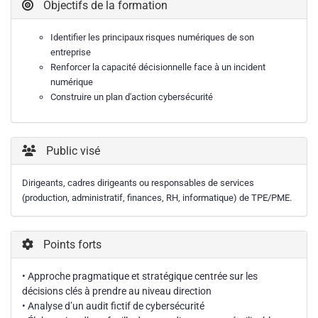
Objectifs de la formation
Identifier les principaux risques numériques de son
entreprise
Renforcer la capacité décisionnelle face à un incident
numérique
Construire un plan d'action cybersécurité
Public visé
Dirigeants, cadres dirigeants ou responsables de services
(production, administratif, finances, RH, informatique) de TPE/PME.
Points forts
• Approche pragmatique et stratégique centrée sur les
décisions clés à prendre au niveau direction
• Analyse d’un audit fictif de cybersécurité