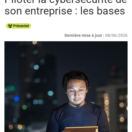
son entreprise : les bases
Présentiel
Dernière mise à jour :
08/06/2026