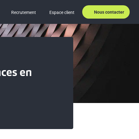
Nous contacter
Recrutement
Espace client
nces en