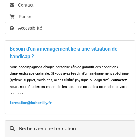
Contact
Panier
Accessibilité
Besoin d'un aménagement lié à une situation de
handicap ?
Nous accompagnons chaque personne afin de garantir des conditions
d'apprentissage optimale. Si vous avez besoin d'un aménagement spécifique
(rythme, support, modalités, accessibilité physique ou cognitive),
contactez-
nous
: nous étudierons ensemble les solutions possibles pour adapter votre
parcours.
formation@bakertilly.fr
Rechercher une formation