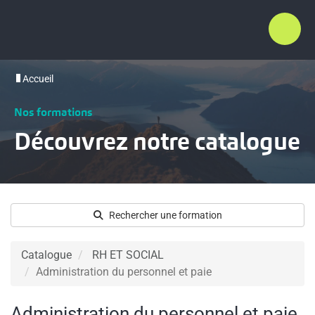
Accueil
Nos formations
Découvrez notre catalogue
Rechercher une formation
Catalogue
RH ET SOCIAL
Administration du personnel et paie
Administration du personnel et paie