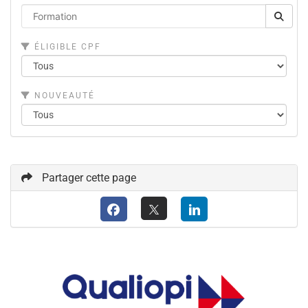
ÉLIGIBLE CPF
NOUVEAUTÉ
Partager cette page